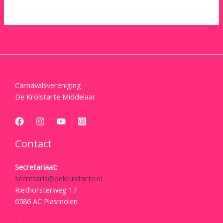
Carnavalsvereniging
De Krölstarte Middelaar
Contact
Secretariaat:
secretaris@dekrulstarte.nl
Riethorsterweg 17
6586 AC Plasmolen